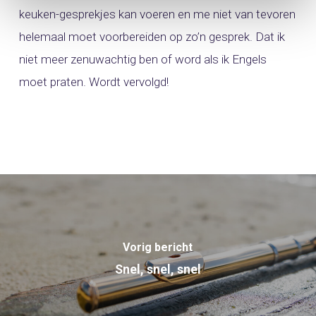
keuken-gesprekjes kan voeren en me niet van tevoren
helemaal moet voorbereiden op zo’n gesprek. Dat ik
niet meer zenuwachtig ben of word als ik Engels
moet praten. Wordt vervolgd!
Vorig bericht
Snel, snel, snel