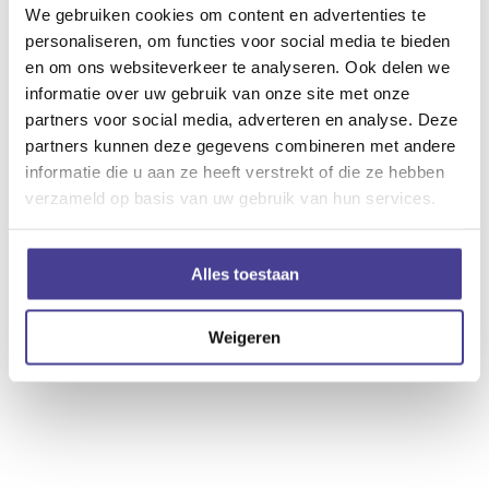
We gebruiken cookies om content en advertenties te
personaliseren, om functies voor social media te bieden
en om ons websiteverkeer te analyseren. Ook delen we
informatie over uw gebruik van onze site met onze
partners voor social media, adverteren en analyse. Deze
partners kunnen deze gegevens combineren met andere
+ Aan Google Kalender toevoegen
informatie die u aan ze heeft verstrekt of die ze hebben
verzameld op basis van uw gebruik van hun services.
+ iCal / Outlook export
Alles toestaan
Weigeren