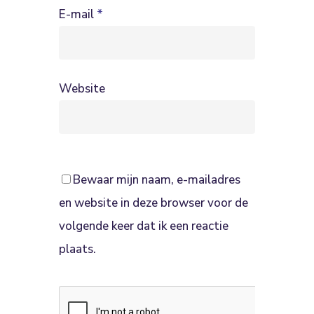
E-mail
*
Website
Bewaar mijn naam, e-mailadres
en website in deze browser voor de
volgende keer dat ik een reactie
plaats.