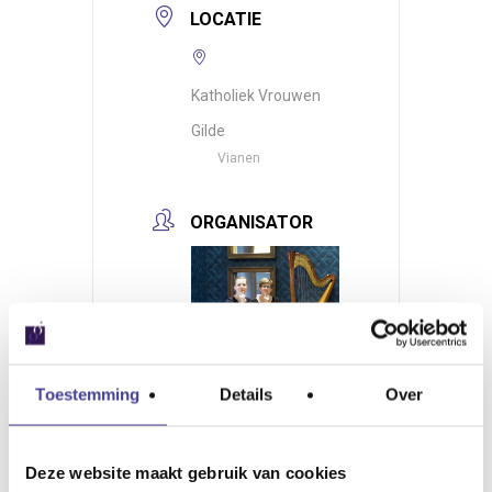
LOCATIE
Katholiek Vrouwen
Gilde
Vianen
ORGANISATOR
Toestemming
Details
Over
Duo Puur
Deze website maakt gebruik van cookies