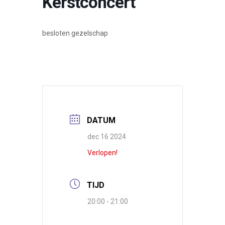
Kerstconcert
besloten gezelschap
DATUM
dec 16 2024
Verlopen!
TIJD
20:00 - 21:00