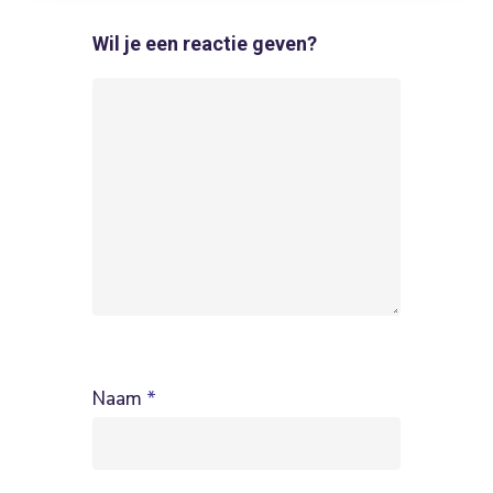
Wil je een reactie geven?
Naam
*