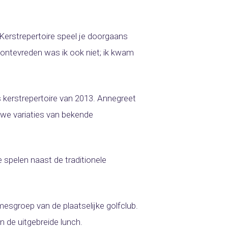
 Kerstrepertoire speel je doorgaans
 ontevreden was ik ook niet; ik kwam
 kerstrepertoire van 2013. Annegreet
uwe variaties van bekende
spelen naast de traditionele
esgroep van de plaatselijke golfclub.
 de uitgebreide lunch.