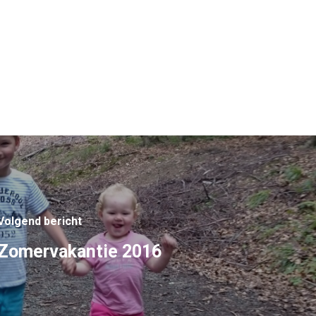
Volgend bericht
Zomervakantie 2016