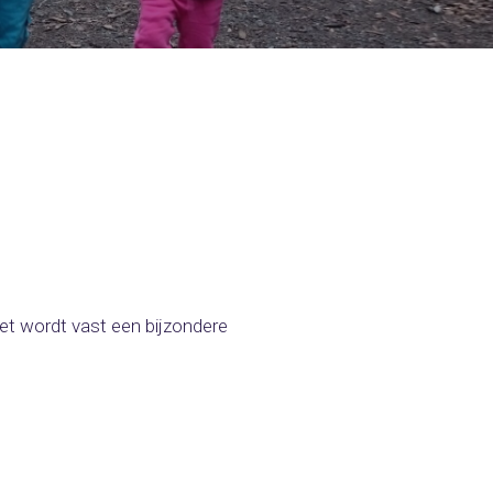
et wordt vast een bijzondere