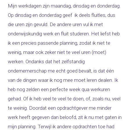
Mijn werkdagen zijn maandag, dinsdag en donderdag.
Op dinsdag en donderdag geef ik deels fluitles, dus
die uren zijn gevuld. De andere uren vul ik met
onderwijskundig werk en fluit studeren. Het liefst heb
ik een precies passende planning, zodat ik niet te
weinig, maar ook zeker niet te veel uren (moet)
werken. Ondanks dat het zelfstandig
ondernemerschap me echt goed bevalt, is dat één
van de dingen waar ik nog mee moet leren dealen. Ik
heb nog zelden een perfecte week qua werkuren
gehad. Of ik heb veel te veel te doen, of, zoals nu, veel
te weinig. Doordat een opdrachtgever me minder
werk heeft gegeven dan beloofd, zit ik nu met gaten in
mijn planning. Terwijl ik andere opdrachten toe had