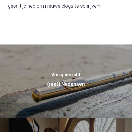
geen tijd heb om nieuwe blogs te schrijven!
Vorig bericht
(niet) Nadenken