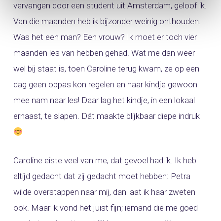
vervangen door een student uit Amsterdam, geloof ik.
Van die maanden heb ik bijzonder weinig onthouden.
Was het een man? Een vrouw? Ik moet er toch vier
maanden les van hebben gehad. Wat me dan weer
wel bij staat is, toen Caroline terug kwam, ze op een
dag geen oppas kon regelen en haar kindje gewoon
mee nam naar les! Daar lag het kindje, in een lokaal
ernaast, te slapen. Dát maakte blijkbaar diepe indruk
Caroline eiste veel van me, dat gevoel had ik. Ik heb
altijd gedacht dat zij gedacht moet hebben: Petra
wilde overstappen naar mij, dan laat ik haar zweten
ook. Maar ik vond het juist fijn; iemand die me goed