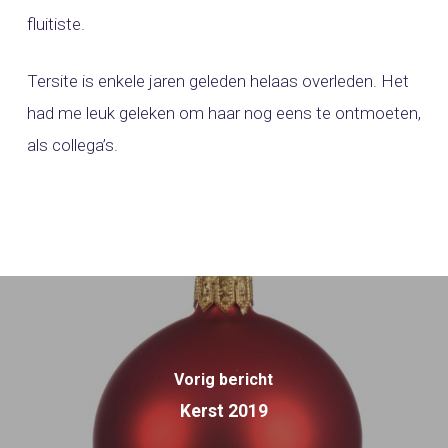
fluitiste.
Tersite is enkele jaren geleden helaas overleden. Het
had me leuk geleken om haar nog eens te ontmoeten,
als collega’s.
Vorig bericht
Kerst 2019